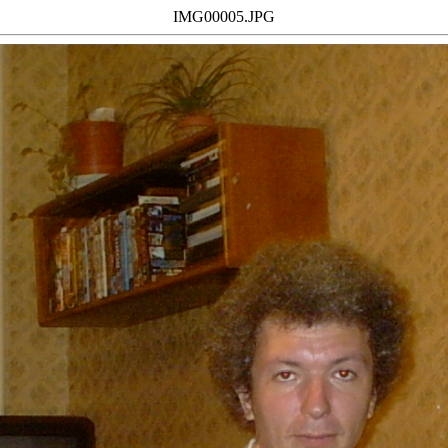
IMG00005.JPG